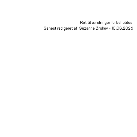
Ret til ændringer forbeholdes.
Senest redigeret af: Suzanne Ørskov - 10.03.2026