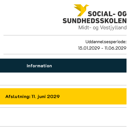
Uddannelsesperiode:
15.01.2029 - 11.06.2029
Information
Afslutning:
11. juni 2029