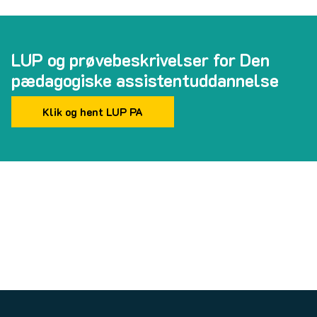
LUP og prøvebeskrivelser for Den
pædagogiske assistentuddannelse
Klik og hent LUP PA