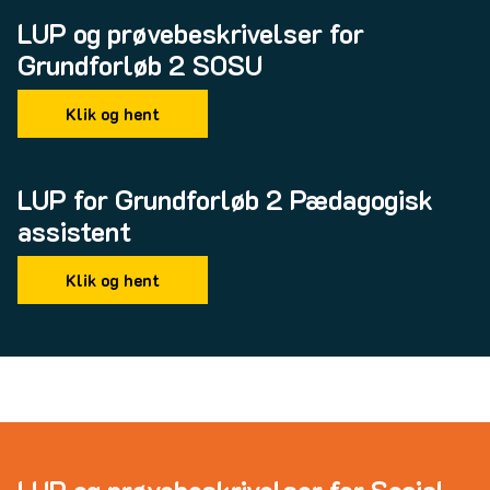
LUP og prøvebeskrivelser for
Grundforløb 2 SOSU
Klik og hent
LUP for Grundforløb 2 Pædagogisk
assistent
Klik og hent