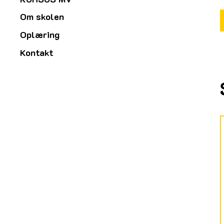
Om skolen
Oplæring
Kontakt