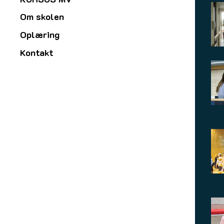
Om skolen
Oplæring
Kontakt